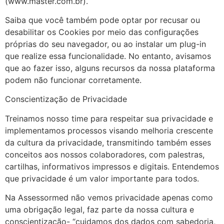
(www.master.com.br).
Saiba que você também pode optar por recusar ou
desabilitar os Cookies por meio das configurações
próprias do seu navegador, ou ao instalar um plug-in
que realize essa funcionalidade. No entanto, avisamos
que ao fazer isso, alguns recursos da nossa plataforma
podem não funcionar corretamente.
Conscientização de Privacidade
Treinamos nosso time para respeitar sua privacidade e
implementamos processos visando melhoria crescente
da cultura da privacidade, transmitindo também esses
conceitos aos nossos colaboradores, com palestras,
cartilhas, informativos impressos e digitais. Entendemos
que privacidade é um valor importante para todos.
Na Assessormed não vemos privacidade apenas como
uma obrigação legal, faz parte da nossa cultura e
conscientização- “cuidamos dos dados com sabedoria,