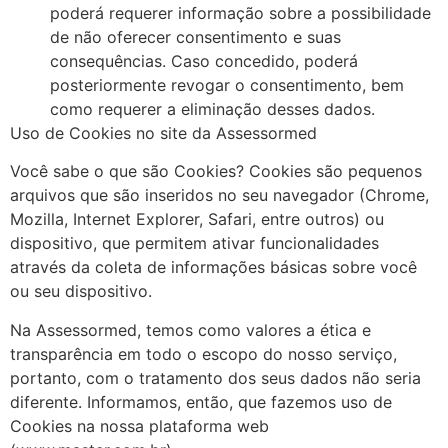
poderá requerer informação sobre a possibilidade
de não oferecer consentimento e suas
consequências. Caso concedido, poderá
posteriormente revogar o consentimento, bem
como requerer a eliminação desses dados.
Uso de Cookies no site da Assessormed
Você sabe o que são Cookies? Cookies são pequenos
arquivos que são inseridos no seu navegador (Chrome,
Mozilla, Internet Explorer, Safari, entre outros) ou
dispositivo, que permitem ativar funcionalidades
através da coleta de informações básicas sobre você
ou seu dispositivo.
Na Assessormed, temos como valores a ética e
transparência em todo o escopo do nosso serviço,
portanto, com o tratamento dos seus dados não seria
diferente. Informamos, então, que fazemos uso de
Cookies na nossa plataforma web