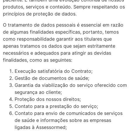
produtos, serviços e conteúdo. Sempre respeitando os
princípios de proteção de dados.
O tratamento de dados pessoais é essencial em razão
de algumas finalidades específicas, portanto, temos
como responsabilidade garantir aos titulares que
apenas tratamos os dados que sejam estritamente
necessários e adequados para atingir as devidas
finalidades, como as seguintes:
Execução satisfatória do Contrato;
Gestão de documentos de saúde;
Garantia da viabilização do serviço oferecido com
segurança ao cliente;
Proteção dos nossos direitos;
Contato para a prestação do serviço;
Contato para envio de comunicados de serviços
de saúde e informações sobre as empresas
ligadas à Assessormed;