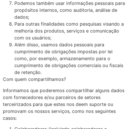
Podemos também usar informações pessoais para
propósitos internos, como auditoria, análise de
dados;
Para outras finalidades como pesquisas visando a
melhoria dos produtos, serviços e comunicação
com os usuários;
Além disso, usamos dados pessoais para
cumprimento de obrigações impostas por lei
como, por exemplo, armazenamento para o
cumprimento de obrigações comerciais ou fiscais
de retenção.
Com quem compartilhamos?
Informamos que poderemos compartilhar alguns dados
com fornecedores e/ou parceiros de setores
terceirizados para que estes nos deem suporte ou
promovam os nossos serviços, como nos seguintes
casos: