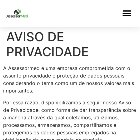
AVISO DE
PRIVACIDADE
A Assessormed é uma empresa comprometida com o
assunto privacidade e proteção de dados pessoais,
considerando o tema como um de nossos valores mais
importantes.
Por essa razão, disponibilizamos a seguir nosso Aviso
de Privacidade, como forma de dar transparência sobre
a maneira através da qual coletamos, utilizamos,
processamos, armazenamos, compartilhamos e
protegemos os dados pessoais empregados na