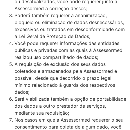
ou desatualizados, você pode requerer junto à
Assessormed a correção desses;
Poderá também requerer a anonimização,
bloqueio ou eliminação de dados desnecessários,
excessivos ou tratados em desconformidade com
a Lei Geral de Proteção de Dados;
Você pode requerer informações das entidades
públicas e privadas com as quais à Assessormed
realizou uso compartilhado de dados;
A requisição de exclusão dos seus dados
coletados e armazenados pela Assessormed é
possível, desde que decorrido o prazo legal
mínimo relacionado à guarda dos respectivos
dados;
Será viabilizada também a opção de portabilidade
dos dados a outro prestador de serviços,
mediante sua requisição;
Nos casos em que a Assessormed requerer o seu
consentimento para coleta de algum dado, você