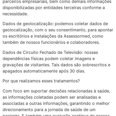
parceiros empresariais, bem como demais informações
disponibilizadas por entidades terceiras conforme a
necessidade.
Dados de geolocalização: podemos coletar dados de
geolocalização, com o seu consentimento, para apontar
os escritórios e instalações da Assessormed, como
também de nossos funcionários e colaboradores.
Dados de Circuito Fechado de Televisão: nossas
dependências físicas podem coletar imagens e
gravações de visitantes. Tais dados são sobrescritos e
apagados automaticamente após 30 dias.
Por que realizamos esses tratamentos?
Com foco em suportar decisões relacionadas à saúde,
as informações coletadas podem ser analisadas e
associadas a outras informações, garantindo o melhor
direcionamento para a jornada de saúde de um
paciente. E também uma evolução contínua de nossos