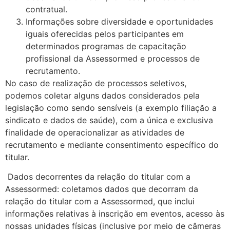
contratual.
Informações sobre diversidade e oportunidades
iguais oferecidas pelos participantes em
determinados programas de capacitação
profissional da Assessormed e processos de
recrutamento.
No caso de realização de processos seletivos,
podemos coletar alguns dados considerados pela
legislação como sendo sensíveis (a exemplo filiação a
sindicato e dados de saúde), com a única e exclusiva
finalidade de operacionalizar as atividades de
recrutamento e mediante consentimento específico do
titular.
Dados decorrentes da relação do titular com a
Assessormed: coletamos dados que decorram da
relação do titular com a Assessormed, que inclui
informações relativas à inscrição em eventos, acesso às
nossas unidades físicas (inclusive por meio de câmeras