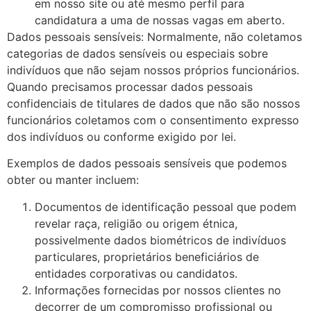
em nosso site ou até mesmo perfil para
candidatura a uma de nossas vagas em aberto.
Dados pessoais sensíveis: Normalmente, não coletamos
categorias de dados sensíveis ou especiais sobre
indivíduos que não sejam nossos próprios funcionários.
Quando precisamos processar dados pessoais
confidenciais de titulares de dados que não são nossos
funcionários coletamos com o consentimento expresso
dos indivíduos ou conforme exigido por lei.
Exemplos de dados pessoais sensíveis que podemos
obter ou manter incluem:
Documentos de identificação pessoal que podem
revelar raça, religião ou origem étnica,
possivelmente dados biométricos de indivíduos
particulares, proprietários beneficiários de
entidades corporativas ou candidatos.
Informações fornecidas por nossos clientes no
decorrer de um compromisso profissional ou