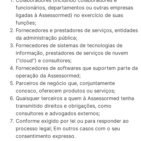
Colaboradores (incluindo colaboradores e
funcionários, departamentos ou outras empresas
ligadas à Assessormed) no exercício de suas
funções;
Fornecedores e prestadores de serviços, entidades
da administração pública;
Fornecedores de sistemas de tecnologias de
informação, prestadores de serviços de nuvem
(“cloud”) e consultores;
Fornecedores de softwares que suportem parte da
operação da Assessormed;
Parceiros de negócio que, conjuntamente
conosco, oferecem produtos ou serviços;
Quaisquer terceiros a quem à Assessormed tenha
transmitido direitos e obrigações, como
consultores e advogados externos;
Conforme exigido por lei ou para responder ao
processo legal; Em outros casos com o seu
consentimento expresso.