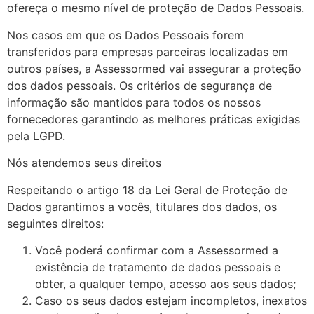
ofereça o mesmo nível de proteção de Dados Pessoais.
Nos casos em que os Dados Pessoais forem
transferidos para empresas parceiras localizadas em
outros países, a Assessormed vai assegurar a proteção
dos dados pessoais. Os critérios de segurança de
informação são mantidos para todos os nossos
fornecedores garantindo as melhores práticas exigidas
pela LGPD.
Nós atendemos seus direitos
Respeitando o artigo 18 da Lei Geral de Proteção de
Dados garantimos a vocês, titulares dos dados, os
seguintes direitos:
Você poderá confirmar com a Assessormed a
existência de tratamento de dados pessoais e
obter, a qualquer tempo, acesso aos seus dados;
Caso os seus dados estejam incompletos, inexatos