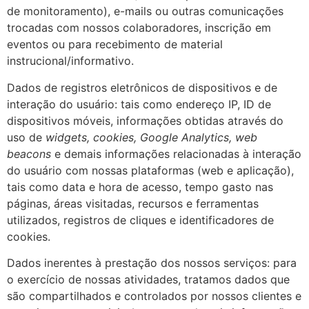
de monitoramento), e-mails ou outras comunicações
trocadas com nossos colaboradores, inscrição em
eventos ou para recebimento de material
instrucional/informativo.
Dados de registros eletrônicos de dispositivos e de
interação do usuário: tais como endereço IP, ID de
dispositivos móveis, informações obtidas através do
uso de
widgets, cookies, Google Analytics, web
beacons
e demais informações relacionadas à interação
do usuário com nossas plataformas (web e aplicação),
tais como data e hora de acesso, tempo gasto nas
páginas, áreas visitadas, recursos e ferramentas
utilizados, registros de cliques e identificadores de
cookies.
Dados inerentes à prestação dos nossos serviços: para
o exercício de nossas atividades, tratamos dados que
são compartilhados e controlados por nossos clientes e