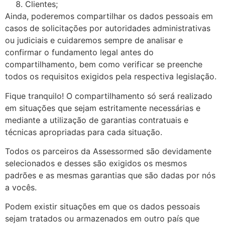
Clientes;
Ainda, poderemos compartilhar os dados pessoais em
casos de solicitações por autoridades administrativas
ou judiciais e cuidaremos sempre de analisar e
confirmar o fundamento legal antes do
compartilhamento, bem como verificar se preenche
todos os requisitos exigidos pela respectiva legislação.
Fique tranquilo! O compartilhamento só será realizado
em situações que sejam estritamente necessárias e
mediante a utilização de garantias contratuais e
técnicas apropriadas para cada situação.
Todos os parceiros da Assessormed são devidamente
selecionados e desses são exigidos os mesmos
padrões e as mesmas garantias que são dadas por nós
a vocês.
Podem existir situações em que os dados pessoais
sejam tratados ou armazenados em outro país que