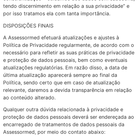
tendo discernimento em relação a sua privacidade” e
por isso tratamos ela com tanta importância.
DISPOSIÇÕES FINAIS
A Assessormed efetuará atualizações e ajustes à
Política de Privacidade regularmente, de acordo com o
necessário para refletir as suas práticas de privacidade
e proteção de dados pessoais, bem como eventuais
atualizações regulatórias. Em razão disso, a data de
última atualização aparecerá sempre ao final da
Política, sendo certo que em caso de atualização
relevante, daremos a devida transparência em relação
ao conteúdo alterado.
Qualquer outra dúvida relacionada à privacidade e
proteção de dados pessoais deverá ser endereçada ao
encarregado de tratamentos de dados pessoais da
Assessormed, por meio do contato abaixo: